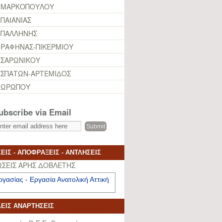
 ΜΑΡΚΟΠΟΥΛΟΥ
ΠΑΙΑΝΙΑΣ
 ΠΑΛΛΗΝΗΣ
ΡΑΦΗΝΑΣ-ΠΙΚΕΡΜΙΟΥ
ΣΑΡΩΝΙΚΟΥ
ΣΠΑΤΩΝ-ΑΡΤΕΜΙΔΟΣ
 ΩΡΩΠΟΥ
ubscribe via Email
ΙΣ - ΑΠΟΦΡΑΞΕΙΣ - ΑΝΤΛΗΣΕΙΣ
ργασίας - Εργασία Ανατολική Αττική
ΕΙΣ ΑΝΑΡΤΗΣΕΙΣ