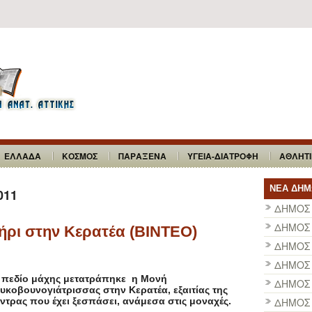
ΕΛΛΑΔΑ
ΚΟΣΜΟΣ
ΠΑΡΑΞΕΝΑ
ΥΓΕΙΑ-ΔΙΑΤΡΟΦΗ
ΑΘΛΗΤ
ΝΕΑ ΔΗΜ
011
ΔΗΜΟΣ
ΔΗΜΟΣ 
ήρι στην Κερατέα (BINTEO)
ΔΗΜΟΣ
ΔΗΜΟΣ
 πεδίο μάχης μετατράπηκε η Μονή
ΔΗΜΟΣ 
υκοβουνογιάτρισσας στην Κερατέα, εξαιτίας της
ντρας που έχει ξεσπάσει, ανάμεσα στις μοναχές.
ΔΗΜΟΣ