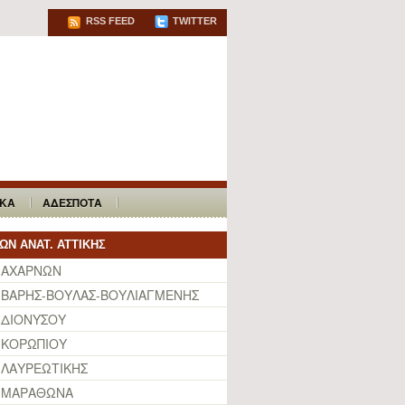
RSS FEED
TWITTER
ΙΚΑ
ΑΔΕΣΠΟΤΑ
ΩΝ ΑΝΑΤ. ΑΤΤΙΚΗΣ
 ΑΧΑΡΝΩΝ
ΒΑΡΗΣ-ΒΟΥΛΑΣ-ΒΟΥΛΙΑΓΜΕΝΗΣ
 ΔΙΟΝΥΣΟΥ
 ΚΟΡΩΠΙΟΥ
ΛΑΥΡΕΩΤΙΚΗΣ
 ΜΑΡΑΘΩΝΑ