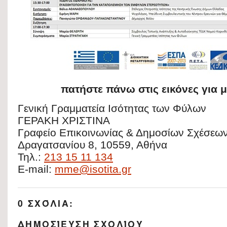
πατήστε πάνω στις εικόνες για 
Γενική Γραμματεία Ισότητας των Φύλων
ΓΕΡΑΚΗ ΧΡΙΣΤΙΝΑ
Γραφείο Επικοινωνίας & Δημοσίων Σχέσεω
Δραγατσανίου 8, 10559, Αθήνα
Τηλ.:
213 15 11 134
E-mail:
mme@isotita.gr
0 ΣΧΌΛΙΑ:
ΔΗΜΟΣΊΕΥΣΗ ΣΧΟΛΊΟΥ