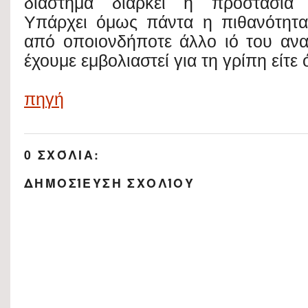
διάστημα διαρκεί η προστασία 
Υπάρχει όμως πάντα η πιθανότητ
από οποιονδήποτε άλλο ιό του ανα
έχουμε εμβολιαστεί για τη γρίπη είτε ό
πηγή
0 ΣΧΌΛΙΑ:
ΔΗΜΟΣΊΕΥΣΗ ΣΧΟΛΊΟΥ