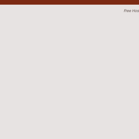
Free Hos