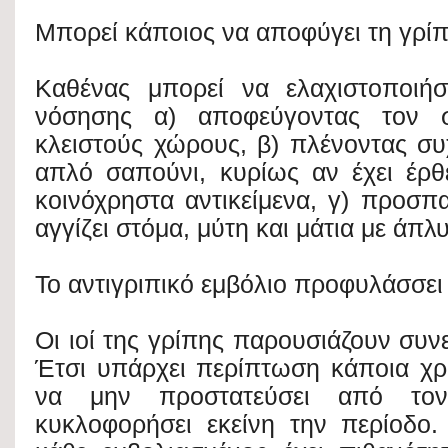
Μπορεί κάποιος να αποφύγει τη γρίπ
Καθένας μπορεί να ελαχιστοποιήσ
νόσησης α) αποφεύγοντας τον 
κλειστούς χώρους, β) πλένοντας συ
απλό σαπούνι, κυρίως αν έχει έρθ
κοινόχρηστα αντικείμενα, γ) προσ
αγγίζει στόμα, μύτη και μάτια με άπλυ
Το αντιγριπικό εμβόλιο προφυλάσσει
Οι ιοί της γρίπης παρουσιάζουν συν
Έτσι υπάρχει περίπτωση κάποια χρ
να μην προστατεύσει από τ
κυκλοφορήσει εκείνη την περίοδο.