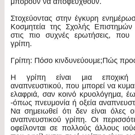
μπορούν να αποφευχθούν.
Στοχεύοντας στην έγκυρη ενημέρωσ
Κοσμητεία της Σχολής Επιστημών
στις πιο συχνές ερωτήσεις, που τ
γρίπη.
Γρίπη: Πόσο κινδυνεύουμε;Πώς προ
Η γρίπη είναι μια εποχική
αναπνευστικού, που μπορεί να κυμα
ελαφριά, σαν κοινό κρυολόγημα, έ
-όπως πνευμονία ή οξεία αναπνευστ
Να σημειωθεί ότι δεν είναι όλες ο
αναπνευστικού γρίπη. Οι περισσότ
οφείλονται σε πολλούς άλλους ιού